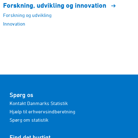
Forskning, udvikling og
innovation
Forskning og udvikling
Innovation
Spørg os
Kontakt Danmarks Statistik
Hjælp til erhvervsindberetning
Spørg om statistik
Find det hurtigt