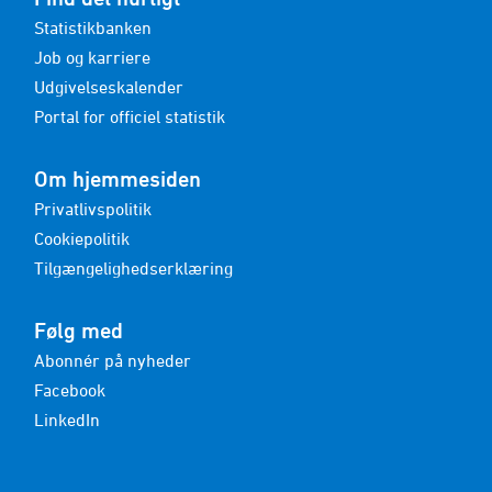
Statistikbanken
Job og karriere
Udgivelseskalender
Portal for officiel statistik
Om hjemmesiden
Privatlivspolitik
Cookiepolitik
Tilgængelighedserklæring
Følg med
Abonnér på nyheder
Facebook
LinkedIn