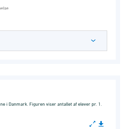
else
e i Danmark. Figuren viser antallet af elever pr. 1.