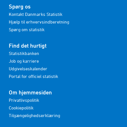
Spørg os
Kontakt Danmarks Statistik
Hjælp til erhvervsindberetning
Spørg om statistik
Find det hurtigt
Statistikbanken
Job og karriere
Udgivelseskalender
Portal for officiel statistik
Om hjemmesiden
Privatlivspolitik
Cookiepolitik
Tilgængelighedserklæring