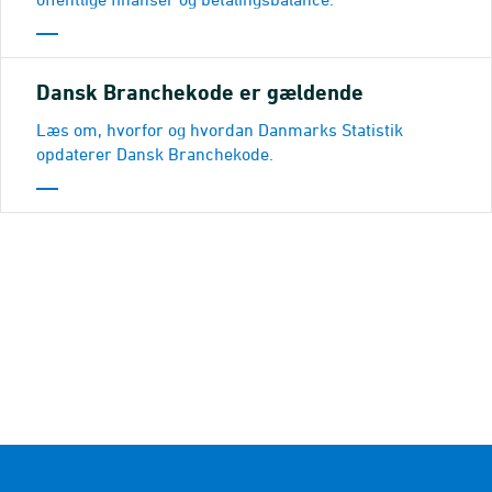
Dansk Branchekode er gældende
Læs om, hvorfor og hvordan Danmarks Statistik
opdaterer Dansk Branchekode.