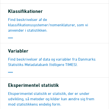
Klassifikationer
Find beskrivelser af de
klassifikationssystemer/nomenklaturer, som vi
anvender i statistikken.
Variabler
Find beskrivelser af data og variabler fra Danmarks
Statistiks Metadatabank (tidligere TIMES).
Eksperimentel statistik
Eksperimentel statistik er statistik, der er under
udvikling, så metoder og kilder kan ændre sig frem
mod statistikkens endelig form.