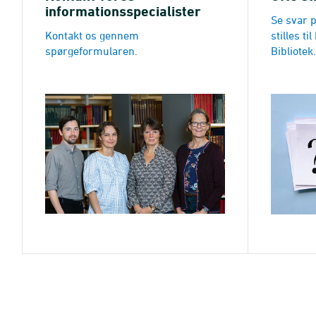
informationsspecialister
Se svar 
Kontakt os gennem
stilles t
spørgeformularen.
Bibliotek.