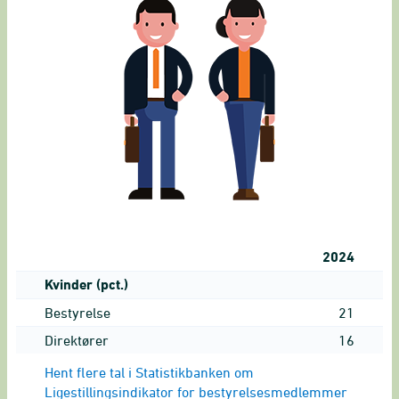
2024
Kvinder (pct.)
Bestyrelse
21
Direktører
16
Hent flere tal i Statistikbanken om
Ligestillingsindikator for bestyrelsesmedlemmer