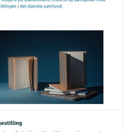
iklingen i det danske samfund.
gestilling