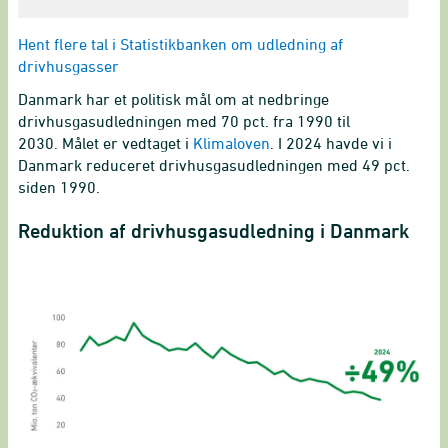
Hent flere tal i Statistikbanken om udledning af
drivhusgasser
Danmark har et politisk mål om at nedbringe
drivhusgasudledningen med 70 pct. fra 1990 til
2030. Målet er vedtaget i
Klimaloven
. I 2024 havde vi i
Danmark reduceret drivhusgasudledningen med 49 pct.
siden 1990.
Reduktion af drivhusgasudledning i Danmark