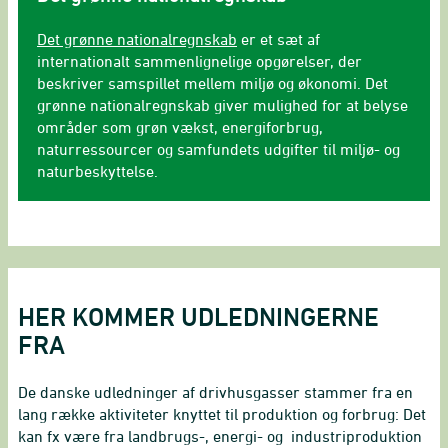
Det grønne nationalregnskab
er et sæt af
internationalt sammenlignelige opgørelser, der
beskriver samspillet mellem miljø og økonomi. Det
grønne nationalregnskab giver mulighed for at belyse
områder som grøn vækst, energiforbrug,
naturressourcer og samfundets udgifter til miljø- og
naturbeskyttelse.
HER KOMMER UDLEDNINGERNE
FRA
De danske udledninger af drivhusgasser stammer fra en
lang række aktiviteter knyttet til produktion og forbrug: Det
kan fx være fra landbrugs-, energi- og industriproduktion