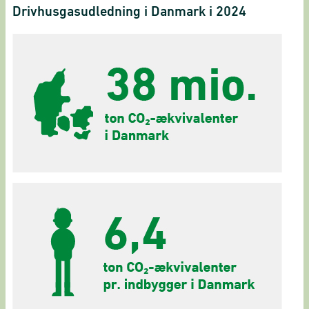
Drivhusgasudledning i Danmark i 2024