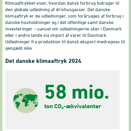
Klimaaftrykket viser, hvordan dansk forbrug bidrager til
den globale udledning af drivhusgasser. Det danske
klimaaftryk er de udledninger, som forårsages af forbrug i
danske husholdninger og i det offentlige samt danske
investeringer – uanset om udledningerne sker i Danmark
eller i andre lande via import af varer til Danmark.
Udledninger fra produktion til dansk eksport medregnes til
gengæld ikke.
Det danske klimaaftryk 2024