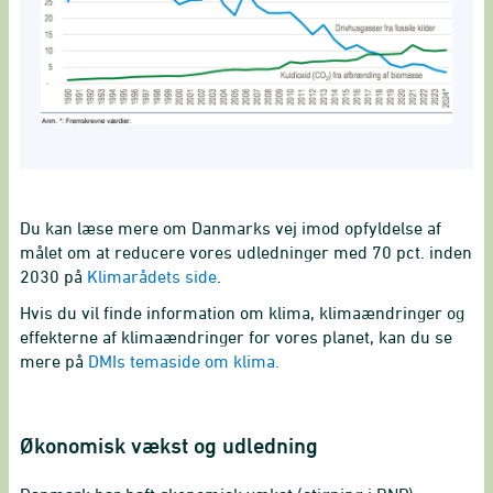
Du kan læse mere om Danmarks vej imod opfyldelse af
målet om at reducere vores udledninger med 70 pct. inden
2030 på
Klimarådets side
.
Hvis du vil finde information om klima, klimaændringer og
effekterne af klimaændringer for vores planet, kan du se
mere på
DMIs temaside om klima.
Økonomisk vækst og udledning