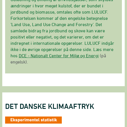
ændringer i hvor meget kulstof, der er bundet i
jordbund og biomasse, omtales ofte som LULUCF.
Forkortelsen kommer af den engelske betegnelse
’Land Use, Land Use Change and Forestry’. Det
samlede bidrag fra jordbund og skove kan være
positivt eller negativt, og det varierer, om det er
indregnet i internationale opgørelser. LULUCF indgår
ikke i de øvrige opgørelser på denne side. Læs mere
hos
DCE - Nationalt Center for Miljø og Energi
(på
engelsk).
DET DANSKE KLIMAAFTRYK