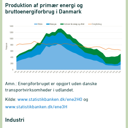
Produktion af primær energi og
bruttoenergiforbrug i Danmark
Amn.: Energiforbruget er opgjort uden danske
transportvirksomheder i udlandet.
Kilde:
www.statistikbanken.dk/ene2HO
og
www.statistikbanken.dk/ene3H
Industri