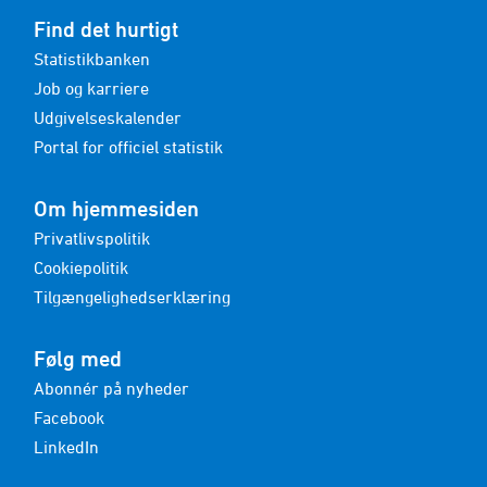
Find det hurtigt
Statistikbanken
Job og karriere
Udgivelseskalender
Portal for officiel statistik
Om hjemmesiden
Privatlivspolitik
Cookiepolitik
Tilgængelighedserklæring
Følg med
Abonnér på nyheder
Facebook
LinkedIn