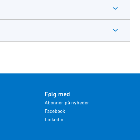
Følg med
Abonnér på nyheder
Facebook
LinkedIn