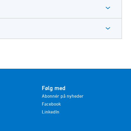
Følg med
Abonnér på nyheder
Facebook
LinkedIn