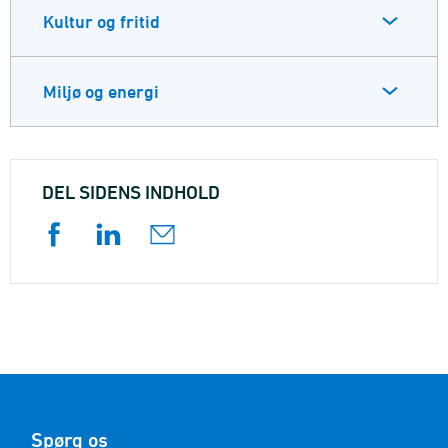
Kultur og fritid
Miljø og energi
DEL SIDENS INDHOLD
Spørg os