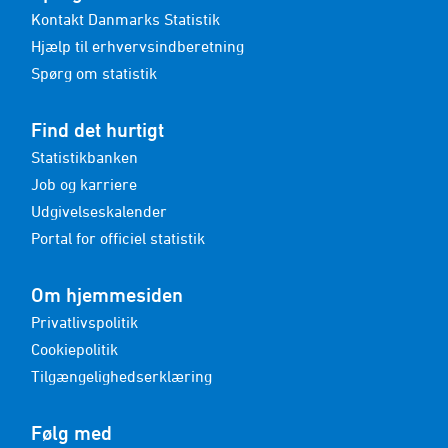
Kontakt Danmarks Statistik
Hjælp til erhvervsindberetning
Spørg om statistik
Find det hurtigt
Statistikbanken
Job og karriere
Udgivelseskalender
Portal for officiel statistik
Om hjemmesiden
Privatlivspolitik
Cookiepolitik
Tilgængelighedserklæring
Følg med