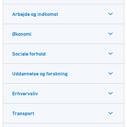
Arbejde og indkomst
Økonomi
Sociale forhold
Uddannelse og forskning
Erhvervsliv
Transport