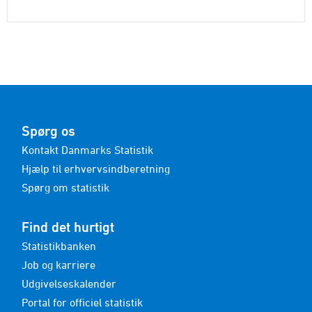
Spørg os
Kontakt Danmarks Statistik
Hjælp til erhvervsindberetning
Spørg om statistik
Find det hurtigt
Statistikbanken
Job og karriere
Udgivelseskalender
Portal for officiel statistik