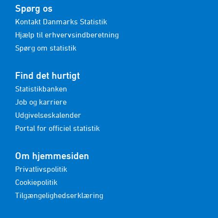
Spørg os
Kontakt Danmarks Statistik
Hjælp til erhvervsindberetning
Spørg om statistik
Find det hurtigt
Statistikbanken
Job og karriere
Udgivelseskalender
Portal for officiel statistik
Om hjemmesiden
Privatlivspolitik
Cookiepolitik
Tilgængelighedserklæring