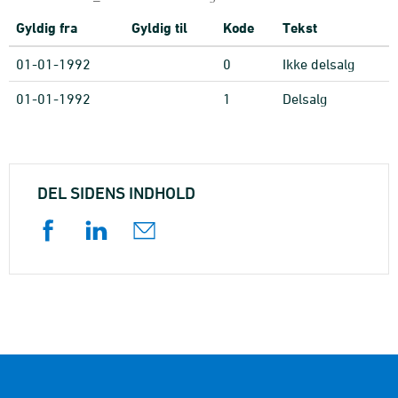
Gyldig fra
Gyldig til
Kode
Tekst
01-01-1992
0
Ikke delsalg
01-01-1992
1
Delsalg
DEL SIDENS INDHOLD