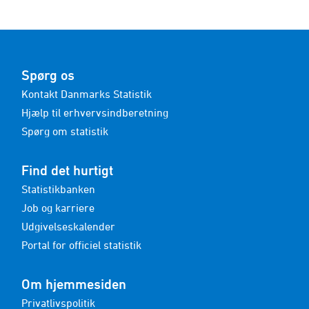
Spørg os
Kontakt Danmarks Statistik
Hjælp til erhvervsindberetning
Spørg om statistik
Find det hurtigt
Statistikbanken
Job og karriere
Udgivelseskalender
Portal for officiel statistik
Om hjemmesiden
Privatlivspolitik