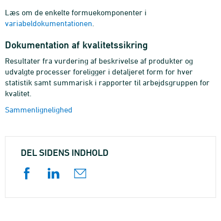
Læs om de enkelte formuekomponenter i
variabeldokumentationen
.
Dokumentation af kvalitetssikring
Resultater fra vurdering af beskrivelse af produkter og
udvalgte processer foreligger i detaljeret form for hver
statistik samt summarisk i rapporter til arbejdsgruppen for
kvalitet.
Sammenlignelighed
DEL SIDENS INDHOLD