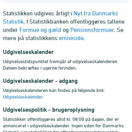
Statistikken udgives årligt i
Nyt fra Danmarks
Statistik
. I Statistikbanken offentliggøres tallene
under
Formue og gæld
og
Pensionsformuer
. Se
mere på statistikkens
emneside
.
Udgivelseskalender
Udgivelsestidspunktet fremgår af udgivelseskalenderen.
Datoen bekræftes i ugerne forinden.
Udgivelseskalender - adgang
Udgivelseskalenderen kan findes på følgende link:
Udgivelseskalender
.
Udgivelsespolitik - brugeroplysning
Statistikker offentliggøres altid kl. 08:00 på dagen, der er
annonceret i udgivelseskalender. Ingen uden for Danmarks