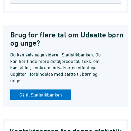
Brug for flere tal om Udsatte børn
og unge?
Du kan selv søge videre i Statistikbanken. Du
kan her finde mere detaljerede tal, f.eks. om
køn, alder, konkrete indsatser og offentlige
udgifter i forbindelse med støtte til børn og
unge.
Gå til Statistikbanken