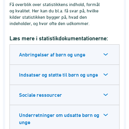
Få overblik over statistikkens indhold, formål
og kvalitet. Her kan du bl.a. få svar på, hvilke
kilder statistikken bygger på, hvad den
indeholder, og hvor ofte den udkommer.
Læs mere i statistikdokumentationerne:
Anbringelser af børn og unge
Indsatser og støtte til børn og unge
Sociale ressourcer
Underretninger om udsatte børn og
unge