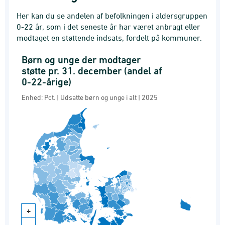
Her kan du se andelen af befolkningen i aldersgruppen
0-22 år, som i det seneste år har været anbragt eller
modtaget en støttende indsats, fordelt på kommuner.