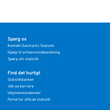
Spørg os
Kontakt Danmarks Statistik
Hjælp til erhvervsindberetning
Spørg om statistik
Find det hurtigt
Statistikbanken
Job og karriere
Udgivelseskalender
Portal for officiel statistik