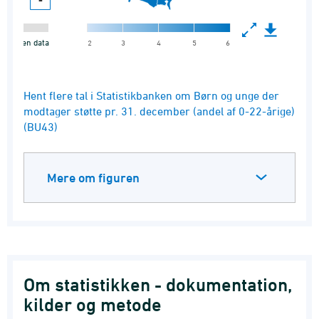
Hent flere tal i Statistikbanken om Børn og unge der
modtager støtte pr. 31. december (andel af 0-22-årige)
(BU43)
Mere om figuren
Om statistikken - dokumentation,
kilder og metode