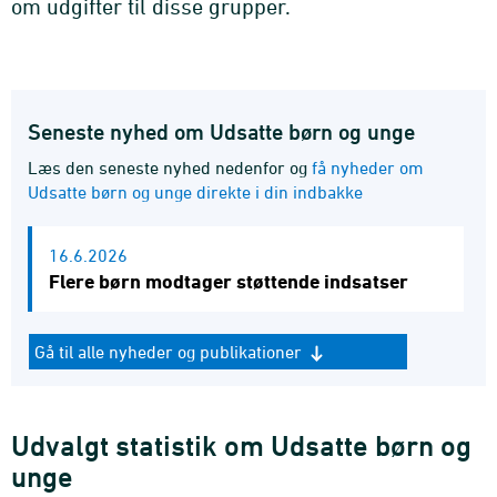
om udgifter til disse grupper.
Seneste nyhed om Udsatte børn og unge
Læs den seneste nyhed nedenfor og
få nyheder om
Udsatte børn og unge direkte i din indbakke
16.6.2026
Flere børn modtager støttende indsatser
Gå til alle nyheder og publikationer
Udvalgt statistik om Udsatte børn og
unge