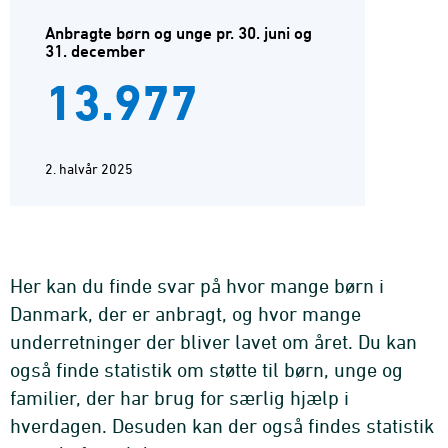
Anbragte børn og unge pr. 30. juni og
31. december
13.977
2. halvår 2025
Her kan du finde svar på hvor mange børn i
Danmark, der er anbragt, og hvor mange
underretninger der bliver lavet om året. Du kan
også finde statistik om støtte til børn, unge og
familier, der har brug for særlig hjælp i
hverdagen. Desuden kan der også findes statistik