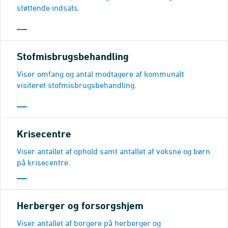
støttende indsats.
Stofmisbrugsbehandling
Viser omfang og antal modtagere af kommunalt
visiteret stofmisbrugsbehandling.
Krisecentre
Viser antallet af ophold samt antallet af voksne og børn
på krisecentre.
Herberger og forsorgshjem
Viser antallet af borgere på herberger og