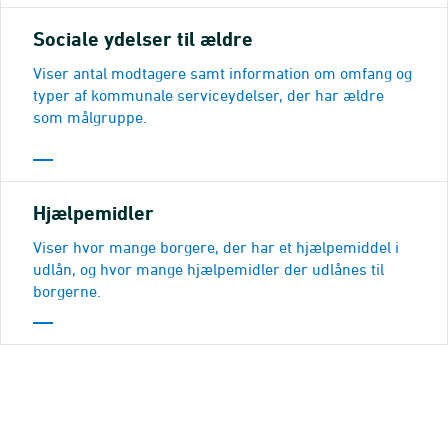
Sociale ydelser til ældre
Viser antal modtagere samt information om omfang og
typer af kommunale serviceydelser, der har ældre
som målgruppe.
Hjælpemidler
Viser hvor mange borgere, der har et hjælpemiddel i
udlån, og hvor mange hjælpemidler der udlånes til
borgerne.