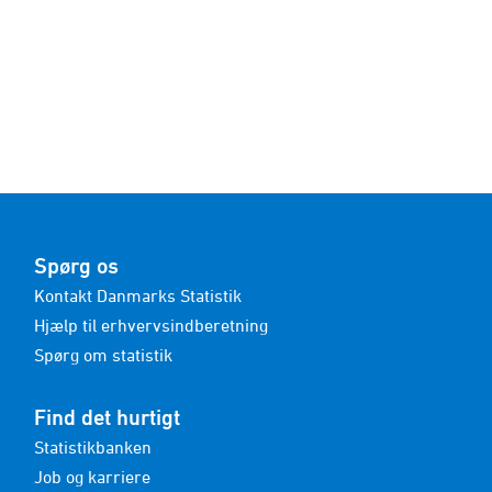
Spørg os
Kontakt Danmarks Statistik
Hjælp til erhvervsindberetning
Spørg om statistik
Find det hurtigt
Statistikbanken
Job og karriere