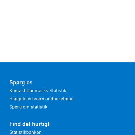
Spørg os
Kontakt Danmarks Statistik
Hjælp til erhvervsindberetning
Spørg om statistik
Find det hurtigt
Statistikbanken