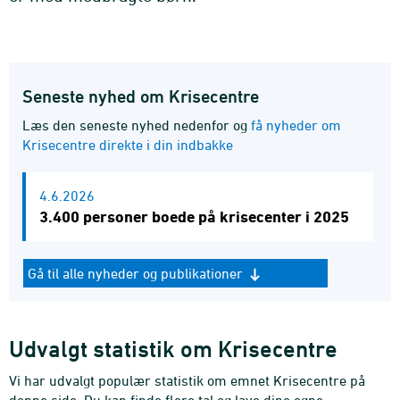
Seneste nyhed om Krisecentre
Læs den seneste nyhed nedenfor og
få nyheder om
Krisecentre direkte i din indbakke
4.6.2026
3.400 personer boede på krisecenter i 2025
Gå til alle nyheder og publikationer
Udvalgt statistik om Krisecentre
Vi har udvalgt populær statistik om emnet Krisecentre på