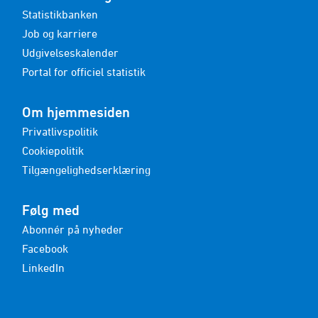
Statistikbanken
Job og karriere
Udgivelseskalender
Portal for officiel statistik
Om hjemmesiden
Privatlivspolitik
Cookiepolitik
Tilgængelighedserklæring
Følg med
Abonnér på nyheder
Facebook
LinkedIn