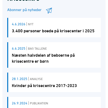
Abonner på nyheder
4.6.2026
NYT
3.400 personer boede på krisecenter i 2025
6.6.2025
BAG TALLENE
Næsten halvdelen af beboerne på
krisecentre er børn
28.1.2025
ANALYSE
Kvinder på krisecentre 2017-2023
26.9.2024
PUBLIKATION