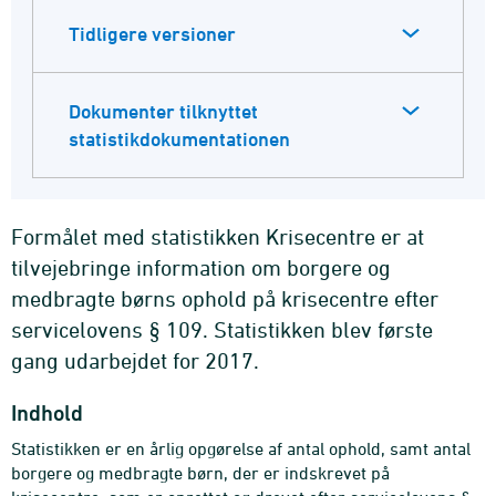
Tidligere versioner
Dokumenter tilknyttet
statistikdokumentationen
Formålet med statistikken Krisecentre er at
tilvejebringe information om borgere og
medbragte børns ophold på krisecentre efter
servicelovens § 109. Statistikken blev første
gang udarbejdet for 2017.
Indhold
Statistikken er en årlig opgørelse af antal ophold, samt antal
borgere og medbragte børn, der er indskrevet på