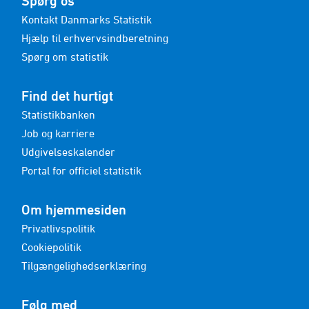
Spørg os
Kontakt Danmarks Statistik
Hjælp til erhvervsindberetning
Spørg om statistik
Find det hurtigt
Statistikbanken
Job og karriere
Udgivelseskalender
Portal for officiel statistik
Om hjemmesiden
Privatlivspolitik
Cookiepolitik
Tilgængelighedserklæring
Følg med