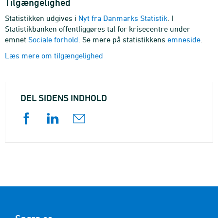
Tilgængelighed
Statistikken udgives i
Nyt fra Danmarks Statistik
. I
Statistikbanken offentliggøres tal for krisecentre under
emnet
Sociale forhold
. Se mere på statistikkens
emneside
.
Læs mere om tilgængelighed
DEL SIDENS INDHOLD