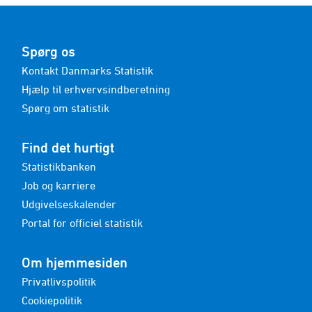
Spørg os
Kontakt Danmarks Statistik
Hjælp til erhvervsindberetning
Spørg om statistik
Find det hurtigt
Statistikbanken
Job og karriere
Udgivelseskalender
Portal for officiel statistik
Om hjemmesiden
Privatlivspolitik
Cookiepolitik