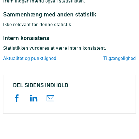
frem indgår mænd også i statistikken.
Sammenhæng med anden statistik
Ikke relevant for denne statistik.
Intern konsistens
Statistikken vurderes at være intern konsistent.
Aktualitet og punktlighed
Tilgængelighed
DEL SIDENS INDHOLD