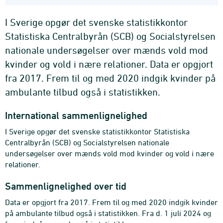
I Sverige opgør det svenske statistikkontor
Statistiska Centralbyrån (SCB) og Socialstyrelsen
nationale undersøgelser over mænds vold mod
kvinder og vold i nære relationer. Data er opgjort
fra 2017. Frem til og med 2020 indgik kvinder på
ambulante tilbud også i statistikken.
International sammenlignelighed
I Sverige opgør det svenske statistikkontor Statistiska
Centralbyrån (SCB) og Socialstyrelsen nationale
undersøgelser over mænds vold mod kvinder og vold i nære
relationer.
Sammenlignelighed over tid
Data er opgjort fra 2017. Frem til og med 2020 indgik kvinder
på ambulante tilbud også i statistikken. Fra d. 1 juli 2024 og