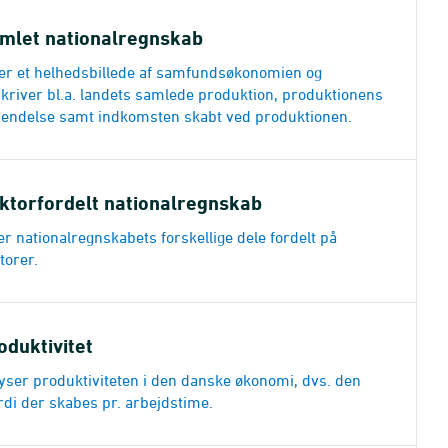
mlet nationalregnskab
er et helhedsbillede af samfundsøkonomien og
kriver bl.a. landets samlede produktion, produktionens
endelse samt indkomsten skabt ved produktionen.
ktorfordelt nationalregnskab
er nationalregnskabets forskellige dele fordelt på
torer.
oduktivitet
yser produktiviteten i den danske økonomi, dvs. den
di der skabes pr. arbejdstime.