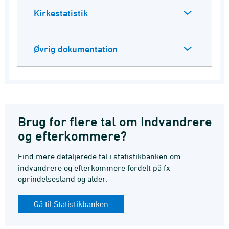
Kirkestatistik
Øvrig dokumentation
Brug for flere tal om Indvandrere
og efterkommere?
Find mere detaljerede tal i statistikbanken om
indvandrere og efterkommere fordelt på fx
oprindelsesland og alder.
Gå til Statistikbanken