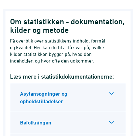
Om statistikken - dokumentation,
kilder og metode
Få overblik over statistikkens indhold, formål
og kvalitet. Her kan du bl.a. få svar på, hvilke
kilder statistikken bygger på, hvad den
indeholder, og hvor ofte den udkommer.
Læs mere i statistikdokumentationerne:
Asylansøgninger og
opholdstilladelser
Befolkningen