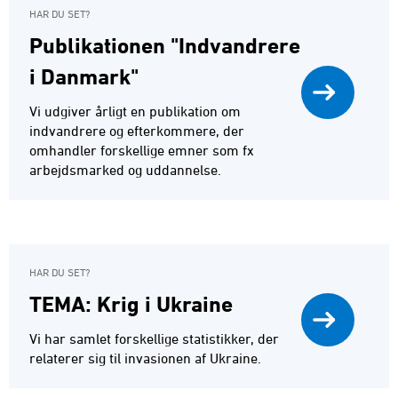
HAR DU SET?
Publikationen "Indvandrere
i Danmark"
Vi udgiver årligt en publikation om
indvandrere og efterkommere, der
omhandler forskellige emner som fx
arbejdsmarked og uddannelse.
HAR DU SET?
TEMA: Krig i Ukraine
Vi har samlet forskellige statistikker, der
relaterer sig til invasionen af Ukraine.