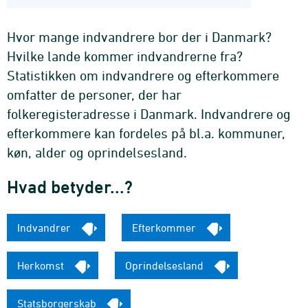
Hvor mange indvandrere bor der i Danmark?
Hvilke lande kommer indvandrerne fra?
Statistikken om indvandrere og efterkommere
omfatter de personer, der har
folkeregisteradresse i Danmark. Indvandrere og
efterkommere kan fordeles på bl.a. kommuner,
køn, alder og oprindelsesland.
Hvad betyder...?
Indvandrer
Efterkommer
Herkomst
Oprindelsesland
Statsborgerskab