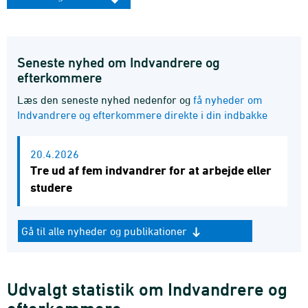
Seneste nyhed om Indvandrere og
efterkommere
Læs den seneste nyhed nedenfor og
få nyheder om
Indvandrere og efterkommere direkte i din indbakke
20.4.2026
Tre ud af fem indvandrer for at arbejde eller
studere
Gå til alle nyheder og publikationer
Udvalgt statistik om Indvandrere og