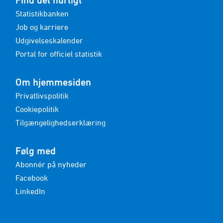
Statistikbanken
Job og karriere
Udgivelseskalender
Portal for officiel statistik
Om hjemmesiden
Privatlivspolitik
Cookiepolitik
Tilgængelighedserklæring
Følg med
Abonnér på nyheder
Facebook
LinkedIn