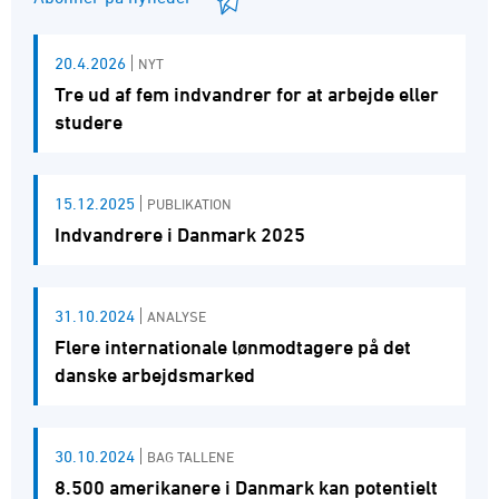
20.4.2026
NYT
Tre ud af fem indvandrer for at arbejde eller
studere
15.12.2025
PUBLIKATION
Indvandrere i Danmark 2025
31.10.2024
ANALYSE
Flere internationale lønmodtagere på det
danske arbejdsmarked
30.10.2024
BAG TALLENE
8.500 amerikanere i Danmark kan potentielt