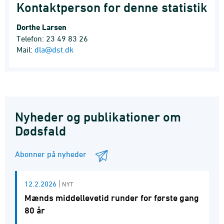
Kontaktperson for denne statistik
Dorthe Larsen
Telefon: 23 49 83 26
Mail:
dla@dst.dk
Nyheder og publikationer om
Dødsfald
Abonner på nyheder
12.2.2026
NYT
Mænds middellevetid runder for første gang
80 år