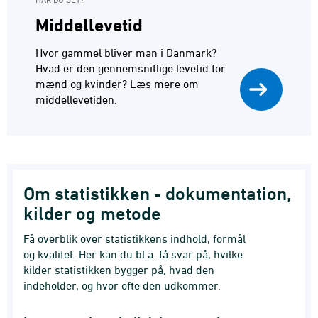
Middellevetid
Hvor gammel bliver man i Danmark?
Hvad er den gennemsnitlige levetid for
mænd og kvinder? Læs mere om
middellevetiden.
Om statistikken - dokumentation,
kilder og metode
Få overblik over statistikkens indhold, formål
og kvalitet. Her kan du bl.a. få svar på, hvilke
kilder statistikken bygger på, hvad den
indeholder, og hvor ofte den udkommer.