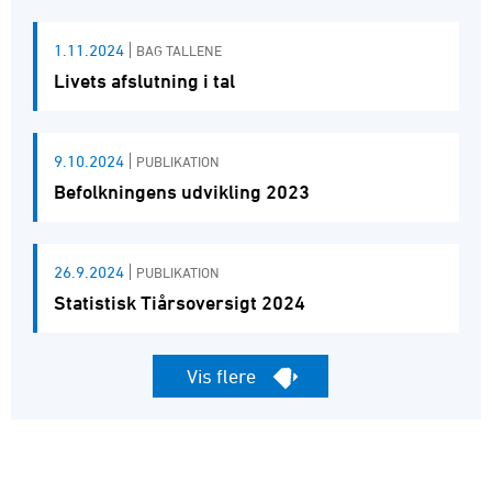
1.11.2024
BAG TALLENE
Livets afslutning i tal
9.10.2024
PUBLIKATION
Befolkningens udvikling 2023
26.9.2024
PUBLIKATION
Statistisk Tiårsoversigt 2024
Vis flere