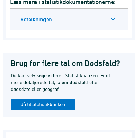
Læs mere i statistikdokumentationerne:
Befolkningen
Brug for flere tal om Dødsfald?
Du kan selv søge videre i Statistikbanken. Find
mere detaljerede tal, fx om dødsfald efter
dødsdato eller geografi.
Gå til Statistikbanken