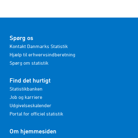
Spørg os
Kontakt Danmarks Statistik
Hjælp til erhvervsindberetning
Spørg om statistik
Find det hurtigt
Statistikbanken
Job og karriere
Udgivelseskalender
Portal for officiel statistik
Om hjemmesiden