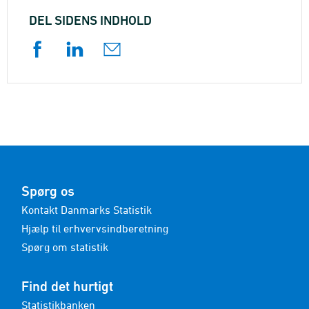
DEL SIDENS INDHOLD
Spørg os
Kontakt Danmarks Statistik
Hjælp til erhvervsindberetning
Spørg om statistik
Find det hurtigt
Statistikbanken