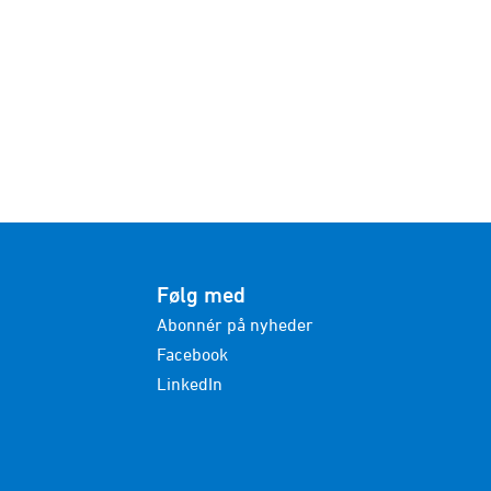
Følg med
Abonnér på nyheder
Facebook
LinkedIn