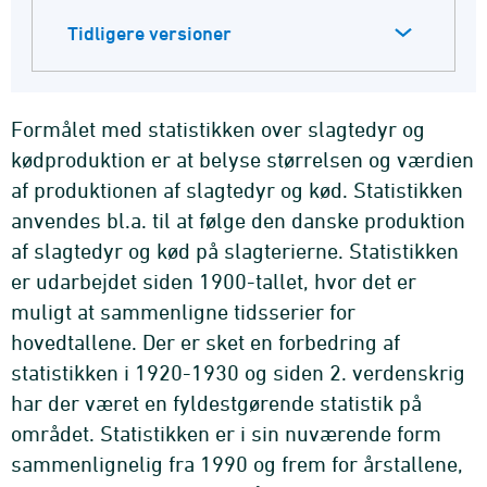
Tidligere versioner
Formålet med statistikken over slagtedyr og
kødproduktion er at belyse størrelsen og værdien
af produktionen af slagtedyr og kød. Statistikken
anvendes bl.a. til at følge den danske produktion
af slagtedyr og kød på slagterierne. Statistikken
er udarbejdet siden 1900-tallet, hvor det er
muligt at sammenligne tidsserier for
hovedtallene. Der er sket en forbedring af
statistikken i 1920-1930 og siden 2. verdenskrig
har der været en fyldestgørende statistik på
området. Statistikken er i sin nuværende form
sammenlignelig fra 1990 og frem for årstallene,