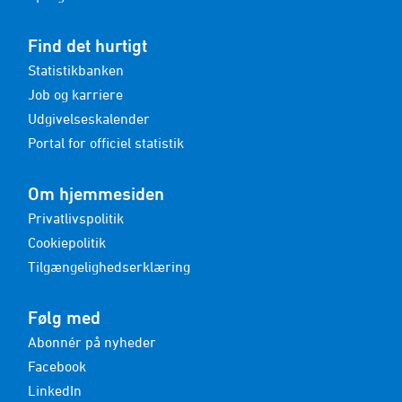
Find det hurtigt
Statistikbanken
Job og karriere
Udgivelseskalender
Portal for officiel statistik
Om hjemmesiden
Privatlivspolitik
Cookiepolitik
Tilgængelighedserklæring
Følg med
Abonnér på nyheder
Facebook
LinkedIn