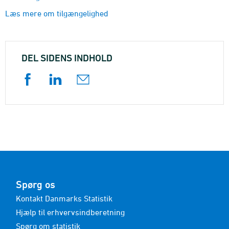
Læs mere om tilgængelighed
DEL SIDENS INDHOLD
Spørg os
Kontakt Danmarks Statistik
Hjælp til erhvervsindberetning
Spørg om statistik