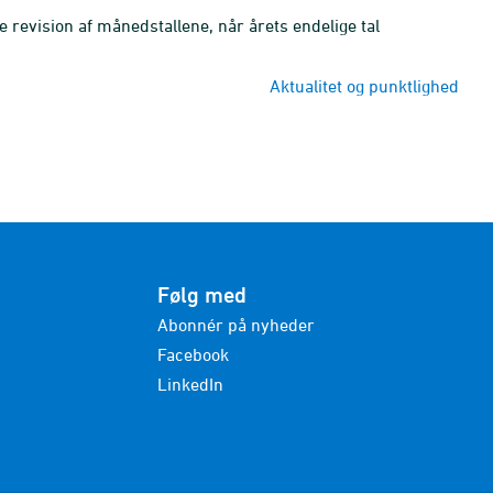
e revision af månedstallene, når årets endelige tal
Aktualitet og punktlighed
Følg med
Abonnér på nyheder
Facebook
LinkedIn