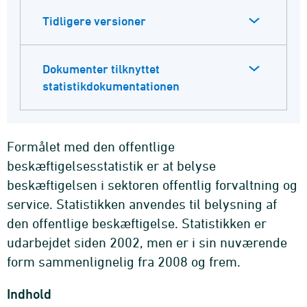
Tidligere versioner
Dokumenter tilknyttet
statistikdokumentationen
Formålet med den offentlige
beskæftigelsesstatistik er at belyse
beskæftigelsen i sektoren offentlig forvaltning og
service. Statistikken anvendes til belysning af
den offentlige beskæftigelse. Statistikken er
udarbejdet siden 2002, men er i sin nuværende
form sammenlignelig fra 2008 og frem.
Indhold