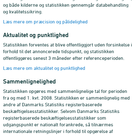
og både kilderne og statistikken gennemgår databehandling
og kvalitetssikring.
Læs mere om præcision og pålidelighed
Aktualitet og punktlighed
Statistikken forventes at blive offentliggjort uden forsinkelse i
forhold til det annoncerede tidspunkt, og statistikken
offentliggøres senest 3 måneder efter referenceperioden.
Læs mere om aktualitet og punktlighed
Sammenlignelighed
Statistikken opgøres med sammenlignelige tal for perioden
fra og med 1. kvt. 2008. Statistikken er sammenlignelig med
andre af Danmarks Statistiks registerbaserede
beskæftigelsesstatistikker. Selvom Danmarks Statistiks
registerbaserede beskæftigelsesstatistikker som
udgangspunkt er nationalt forankrede, så tilnærmes
internationale retningslinjer i forhold til opgørelse af