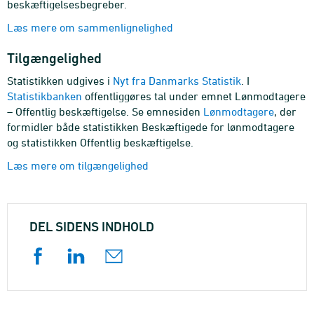
beskæftigelsesbegreber.
Læs mere om sammenlignelighed
Tilgængelighed
Statistikken udgives i
Nyt fra Danmarks Statistik
. I
Statistikbanken
offentliggøres tal under emnet Lønmodtagere
– Offentlig beskæftigelse. Se emnesiden
Lønmodtagere
, der
formidler både statistikken Beskæftigede for lønmodtagere
og statistikken Offentlig beskæftigelse.
Læs mere om tilgængelighed
DEL SIDENS INDHOLD