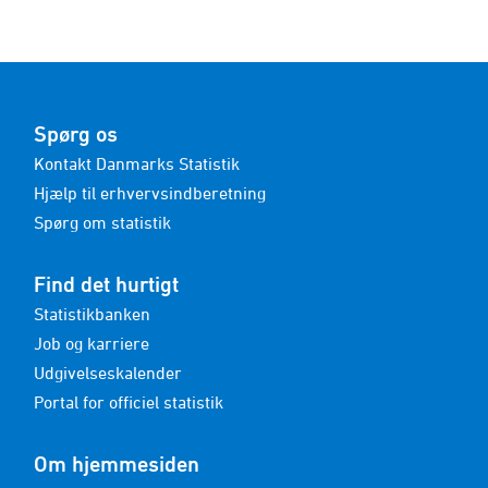
Spørg os
Kontakt Danmarks Statistik
Hjælp til erhvervsindberetning
Spørg om statistik
Find det hurtigt
Statistikbanken
Job og karriere
Udgivelseskalender
Portal for officiel statistik
Om hjemmesiden