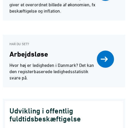
giver et overordnet billede af økonomien, fx
beskæftigelse og inflation.
HAR DU SET?
Arbejdsløse
Hvor høj er ledigheden i Danmark? Det kan
den registerbaserede ledighedsstatistik
svare på.
Udvikling i offentlig
fuldtidsbeskæftigelse