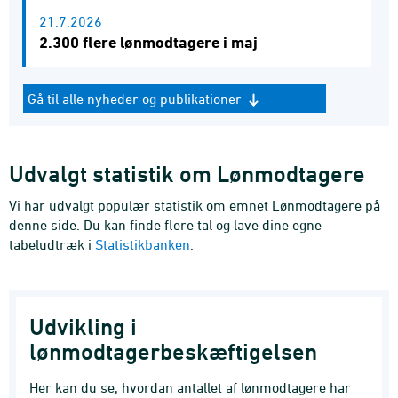
21.7.2026
2.300 flere lønmodtagere i maj
Gå til alle nyheder og publikationer
Udvalgt statistik om Lønmodtagere
Vi har udvalgt populær statistik om emnet Lønmodtagere på
denne side. Du kan finde flere tal og lave dine egne
tabeludtræk i
Statistikbanken
.
Udvikling i
lønmodtagerbeskæftigelsen
Her kan du se, hvordan antallet af lønmodtagere har