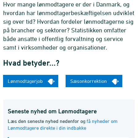
Hvor mange lønmodtagere er der i Danmark, og
hvordan har lønmodtagerbeskæftigelsen udviklet
sig over tid? Hvordan fordeler lønmodtagerne sig
på brancher og sektorer? Statistikken omfatter
både ansatte i offentlig forvaltning og service
samt i virksomheder og organisationer.
Hvad betyder...?
Lønmodtagerjob
Sæsonkorrektion
Seneste nyhed om Lønmodtagere
Læs den seneste nyhed nedenfor og
få nyheder om
Lønmodtagere direkte i din indbakke