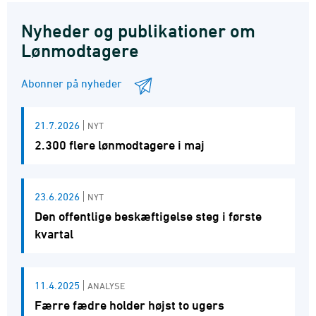
Nyheder og publikationer om
Lønmodtagere
Abonner på nyheder
21.7.2026
NYT
2.300 flere lønmodtagere i maj
23.6.2026
NYT
Den offentlige beskæftigelse steg i første
kvartal
11.4.2025
ANALYSE
Færre fædre holder højst to ugers