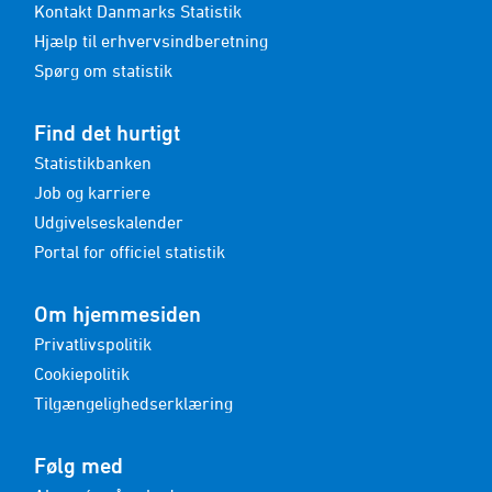
Kontakt Danmarks Statistik
Hjælp til erhvervsindberetning
Spørg om statistik
Find det hurtigt
Statistikbanken
Job og karriere
Udgivelseskalender
Portal for officiel statistik
Om hjemmesiden
Privatlivspolitik
Cookiepolitik
Tilgængelighedserklæring
Følg med