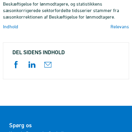
Beskæftigelse for lønmodtagere, og statistikkens
sæsonkorrigerede sektorfordelte tidsserier stammer fra
sæsonkorrektionen af Beskæftigelse for lønmodtagere.
Indhold
Relevans
DEL SIDENS INDHOLD
Spørg os