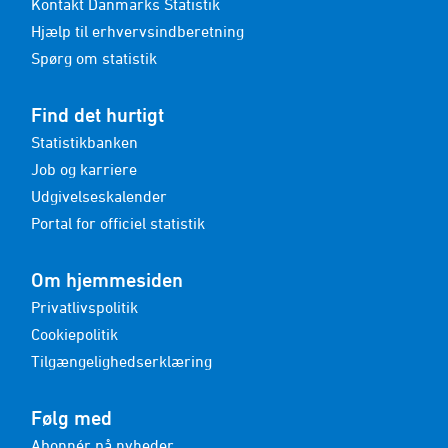
Kontakt Danmarks Statistik
Hjælp til erhvervsindberetning
Spørg om statistik
Find det hurtigt
Statistikbanken
Job og karriere
Udgivelseskalender
Portal for officiel statistik
Om hjemmesiden
Privatlivspolitik
Cookiepolitik
Tilgængelighedserklæring
Følg med
Abonnér på nyheder