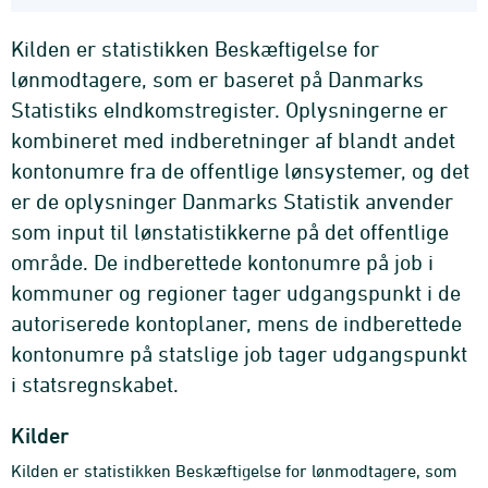
Kilden er statistikken Beskæftigelse for
lønmodtagere, som er baseret på Danmarks
Statistiks eIndkomstregister. Oplysningerne er
kombineret med indberetninger af blandt andet
kontonumre fra de offentlige lønsystemer, og det
er de oplysninger Danmarks Statistik anvender
som input til lønstatistikkerne på det offentlige
område. De indberettede kontonumre på job i
kommuner og regioner tager udgangspunkt i de
autoriserede kontoplaner, mens de indberettede
kontonumre på statslige job tager udgangspunkt
i statsregnskabet.
Kilder
Kilden er statistikken Beskæftigelse for lønmodtagere, som