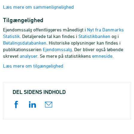
Læs mere om sammenlignelighed
Tilgængelighed
Ejendomssalg offentliggøres månedligt i
Nyt fra Danmarks
Statistik
. Detaljerede tal kan findes i
Statistikbanken
og i
Betalingsdatabanken
. Historiske oplysninger kan findes i
publikationsserien
Ejendomssalg
. Der bliver også løbende
skrevet
analyser
. Se mere på statistikkens
emneside
.
Læs mere om tilgængelighed
DEL SIDENS INDHOLD