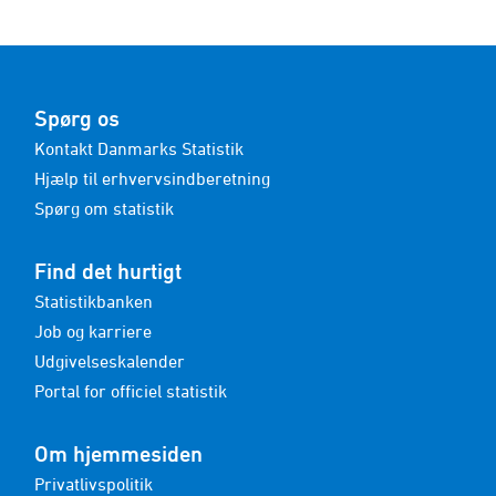
Spørg os
Kontakt Danmarks Statistik
Hjælp til erhvervsindberetning
Spørg om statistik
Find det hurtigt
Statistikbanken
Job og karriere
Udgivelseskalender
Portal for officiel statistik
Om hjemmesiden
Privatlivspolitik