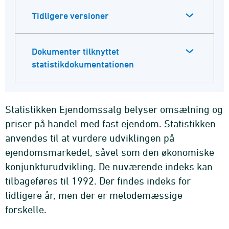
Tidligere versioner
Dokumenter tilknyttet
statistikdokumentationen
Statistikken Ejendomssalg belyser omsætning og
priser på handel med fast ejendom. Statistikken
anvendes til at vurdere udviklingen på
ejendomsmarkedet, såvel som den økonomiske
konjunkturudvikling. De nuværende indeks kan
tilbageføres til 1992. Der findes indeks for
tidligere år, men der er metodemæssige
forskelle.