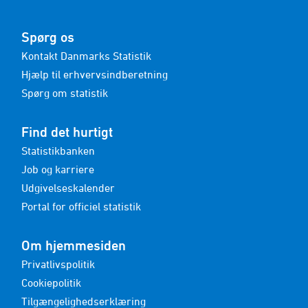
Spørg os
Kontakt Danmarks Statistik
Hjælp til erhvervsindberetning
Spørg om statistik
Find det hurtigt
Statistikbanken
Job og karriere
Udgivelseskalender
Portal for officiel statistik
Om hjemmesiden
Privatlivspolitik
Cookiepolitik
Tilgængelighedserklæring