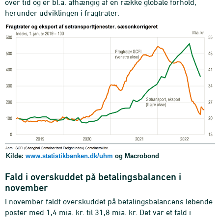
over tid og er bl.a. afhængig af en række globale forhold,
herunder udviklingen i fragtrater.
Kilde:
www.statistikbanken.dk/uhm
og Macrobond
Fald i overskuddet på betalingsbalancen i
november
I november faldt overskuddet på betalingsbalancens løbende
poster med 1,4 mia. kr. til 31,8 mia. kr. Det var et fald i