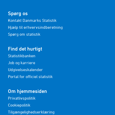
Spørg os
Kontakt Danmarks Statistik
Hjælp til erhvervsindberetning
Spørg om statistik
Find det hurtigt
Statistikbanken
Job og karriere
Udgivelseskalender
Portal for officiel statistik
Om hjemmesiden
Privatlivspolitik
Cookiepolitik
Tilgængelighedserklæring