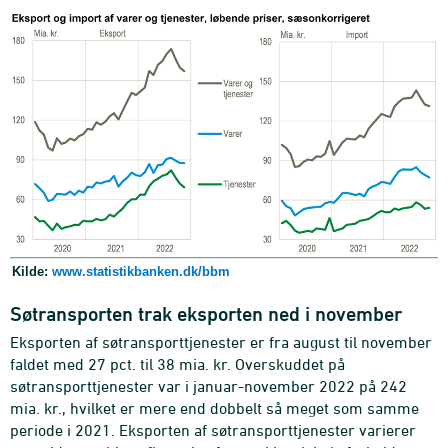
Kilde:
www.statistikbanken.dk/bbm
Søtransporten trak eksporten ned i november
Eksporten af søtransporttjenester er fra august til november
faldet med 27 pct. til 38 mia. kr. Overskuddet på
søtransporttjenester var i januar-november 2022 på 242
mia. kr., hvilket er mere end dobbelt så meget som samme
periode i 2021. Eksporten af søtransporttjenester varierer