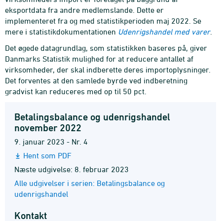
eksportdata fra andre medlemslande. Dette er
implementeret fra og med statistikperioden maj 2022. Se
mere i statistikdokumentationen
Udenrigshandel med varer
.
Det øgede datagrundlag, som statistikken baseres på, giver
Danmarks Statistik mulighed for at reducere antallet af
virksomheder, der skal indberette deres importoplysninger.
Det forventes at den samlede byrde ved indberetning
gradvist kan reduceres med op til 50 pct.
Betalingsbalance og udenrigshandel
november 2022
9. januar 2023 - Nr. 4
Hent som PDF
Næste udgivelse: 8. februar 2023
Alle udgivelser i serien: Betalingsbalance og
udenrigshandel
Kontakt