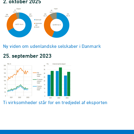
2. oktober 2025
Ny viden om udenlandske selskaber i Danmark
25. september 2023
Ti virksomheder står for en tredjedel af eksporten