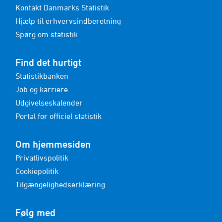
Kontakt Danmarks Statistik
Hjælp til erhvervsindberetning
Spørg om statistik
Find det hurtigt
Statistikbanken
Job og karriere
Udgivelseskalender
Portal for officiel statistik
Om hjemmesiden
Privatlivspolitik
Cookiepolitik
Tilgængelighedserklæring
Følg med