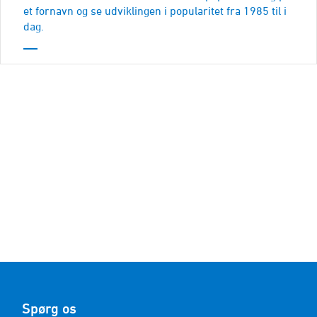
et fornavn og se udviklingen i popularitet fra 1985 til i
dag.
Spørg os