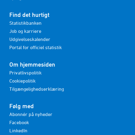
Find det hurtigt
Statistikbanken
Job og karriere
Udgivelseskalender
Portal for officiel statistik
Om hjemmesiden
Privatlivspolitik
Cookiepolitik
Tilgængelighedserklæring
Følg med
Abonnér på nyheder
Facebook
LinkedIn