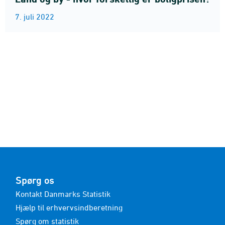
7. juli 2022
Spørg os
Kontakt Danmarks Statistik
Hjælp til erhvervsindberetning
Spørg om statistik