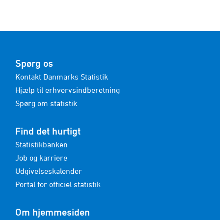
Spørg os
Kontakt Danmarks Statistik
Hjælp til erhvervsindberetning
Spørg om statistik
Find det hurtigt
Statistikbanken
Job og karriere
Udgivelseskalender
Portal for officiel statistik
Om hjemmesiden