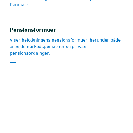
Danmark.
Pensionsformuer
Viser befolkningens pensionsformuer, herunder både
arbejdsmarkedspensioner og private
pensionsordninger.