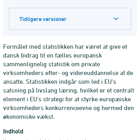
Tidligere versioner
Formålet med statistikken har været at give et
dansk bidrag til en fælles europæisk
sammenlignelig statistik om private
virksomheders efter- og videreuddannelse af de
ansatte. Statistikken indgår som led i EU's
satsning på livslang læring, hvilket er et centralt
element i EU's strategi for at styrke europæiske
virksomheders konkurrenceevne og hermed den
økonomiske vækst.
Indhold