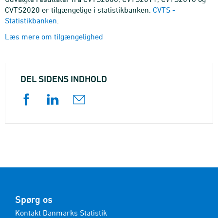
CVTS2020 er tilgængelige i statistikbanken:
CVTS -
Statistikbanken
.
Læs mere om tilgængelighed
DEL SIDENS INDHOLD
Spørg os
Kontakt Danmarks Statistik