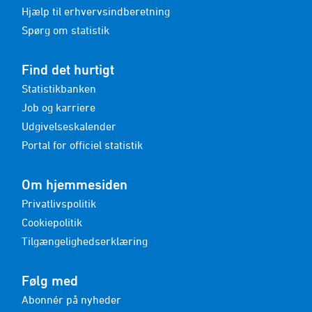
Hjælp til erhvervsindberetning
Spørg om statistik
Find det hurtigt
Statistikbanken
Job og karriere
Udgivelseskalender
Portal for officiel statistik
Om hjemmesiden
Privatlivspolitik
Cookiepolitik
Tilgængelighedserklæring
Følg med
Abonnér på nyheder