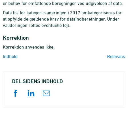
er behov for omfattende beregninger ved udgivelsen af data.
Data fra før kategori-saneringen i 2017 omkategoriseres for
at opfylde de gældende krav for dataindberetninger. Under
valideringen rettes eventuelle fejl.
Korrektion
Korrektion anvendes ikke.
Indhold
Relevans
DEL SIDENS INDHOLD