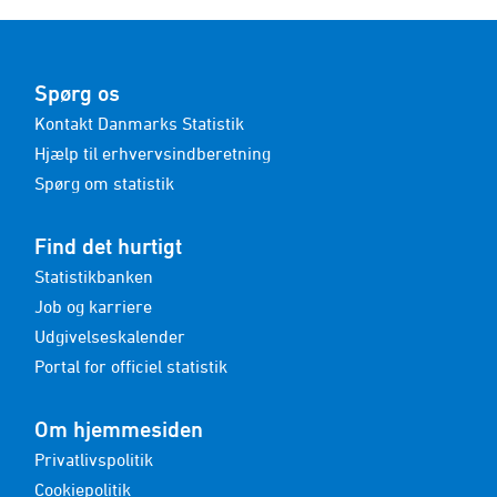
Spørg os
Kontakt Danmarks Statistik
Hjælp til erhvervsindberetning
Spørg om statistik
Find det hurtigt
Statistikbanken
Job og karriere
Udgivelseskalender
Portal for officiel statistik
Om hjemmesiden
Privatlivspolitik
Cookiepolitik