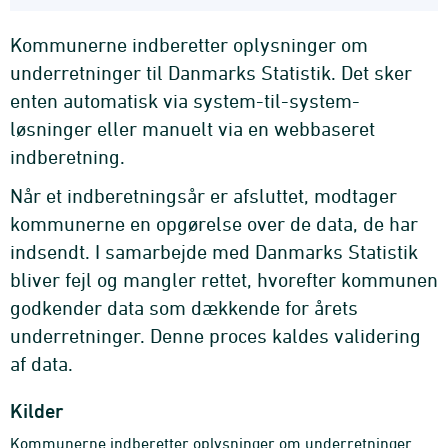
Kommunerne indberetter oplysninger om
underretninger til Danmarks Statistik. Det sker
enten automatisk via system-til-system-
løsninger eller manuelt via en webbaseret
indberetning.
Når et indberetningsår er afsluttet, modtager
kommunerne en opgørelse over de data, de har
indsendt. I samarbejde med Danmarks Statistik
bliver fejl og mangler rettet, hvorefter kommunen
godkender data som dækkende for årets
underretninger. Denne proces kaldes validering
af data.
Kilder
Kommunerne indberetter oplysninger om underretninger