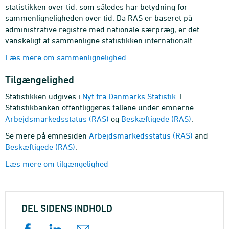
statistikken over tid, som således har betydning for
sammenligneligheden over tid. Da RAS er baseret på
administrative registre med nationale særpræg, er det
vanskeligt at sammenligne statistikken internationalt.
Læs mere om sammenlignelighed
Tilgængelighed
Statistikken udgives i
Nyt fra Danmarks Statistik
. I
Statistikbanken offentliggøres tallene under emnerne
Arbejdsmarkedsstatus (RAS)
og
Beskæftigede (RAS)
.
Se mere på emnesiden
Arbejdsmarkedsstatus (RAS)
and
Beskæftigede (RAS)
.
Læs mere om tilgængelighed
DEL SIDENS INDHOLD