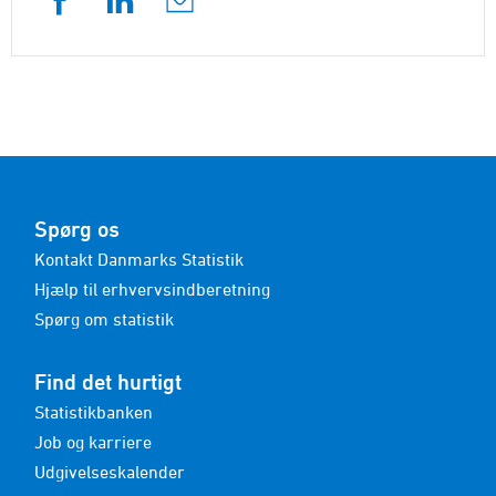
Spørg os
Kontakt Danmarks Statistik
Hjælp til erhvervsindberetning
Spørg om statistik
Find det hurtigt
Statistikbanken
Job og karriere
Udgivelseskalender