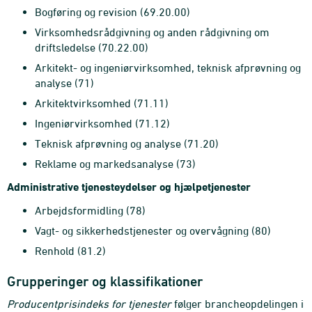
Bogføring og revision (69.20.00)
Virksomhedsrådgivning og anden rådgivning om
driftsledelse (70.22.00)
Arkitekt- og ingeniørvirksomhed, teknisk afprøvning og
analyse (71)
Arkitektvirksomhed (71.11)
Ingeniørvirksomhed (71.12)
Teknisk afprøvning og analyse (71.20)
Reklame og markedsanalyse (73)
Administrative tjenesteydelser og hjælpetjenester
Arbejdsformidling (78)
Vagt- og sikkerhedstjenester og overvågning (80)
Renhold (81.2)
Grupperinger og klassifikationer
Producentprisindeks for tjenester
følger brancheopdelingen i