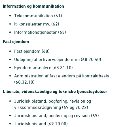
Information og kommunikation
Telekommunikation (61)
It-konsulenter mv. (62)
Informationstjenester (63)
Fast ejendom
Fast ejendom (68)
Udlejning af erhvervsejendomme (68.20.40)
Ejendomsmæglere (68.31.10)
Administration af fast ejendom på kontraktbasis
(68.32.10)
Liberale, videnskabelige og tekniske tjenesteydelser
Juridisk bistand, bogføring, revision og
virksomhedsrådgivning (69 og 70.22)
Juridisk bistand, bogføring og revision (69)
Juridisk bistand (69.10.00)