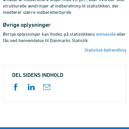
strukturelle ændringer af indberetning til statistikken, der
medfører større indberetterbyrde.
Øvrige oplysninger
Øvrige oplysninger kan findes på statistikkens
emneside
eller
fås ved henvendelse til Danmarks Statistik.
Statistisk behandling
DEL SIDENS INDHOLD