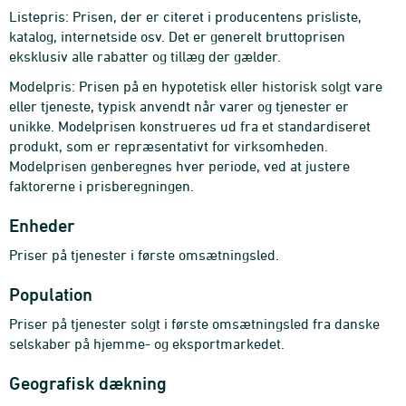
Listepris: Prisen, der er citeret i producentens prisliste,
katalog, internetside osv. Det er generelt bruttoprisen
eksklusiv alle rabatter og tillæg der gælder.
Modelpris: Prisen på en hypotetisk eller historisk solgt vare
eller tjeneste, typisk anvendt når varer og tjenester er
unikke. Modelprisen konstrueres ud fra et standardiseret
produkt, som er repræsentativt for virksomheden.
Modelprisen genberegnes hver periode, ved at justere
faktorerne i prisberegningen.
Enheder
Priser på tjenester i første omsætningsled.
Population
Priser på tjenester solgt i første omsætningsled fra danske
selskaber på hjemme- og eksportmarkedet.
Geografisk dækning