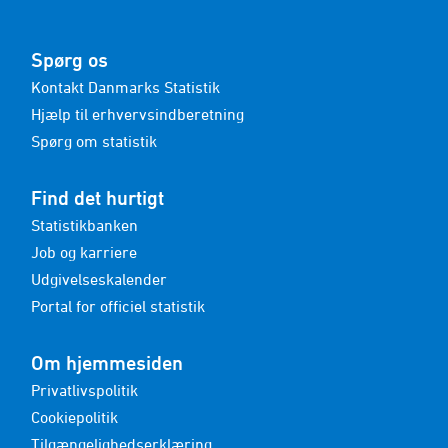
Spørg os
Kontakt Danmarks Statistik
Hjælp til erhvervsindberetning
Spørg om statistik
Find det hurtigt
Statistikbanken
Job og karriere
Udgivelseskalender
Portal for officiel statistik
Om hjemmesiden
Privatlivspolitik
Cookiepolitik
Tilgængelighedserklæring