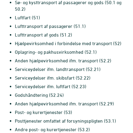
Sø- og kysttransport af passagerer og gods (50.1 og
50.2)
Luftfart (51)
Lufttransport af passagerer (51.1)
Lufttransport af gods (51.2)
Hjælpevirksomhed i forbindelse med transport (52)
Oplagring- og pakhusvirksomhed (52.1)
Anden hjælpevirksomhed ifm. transport (52.2)
Serviceydelser ifm. landtransport (52.21)
Serviceydelser ifm. skibsfart (52.22)
Serviceydelser ifm. luftfart (52.23)
Godshåndtering (52.24)
Anden hjælpevirksomhed ifm. transport (52.29)
Post- og kurertjenester (53)
Posttjenester omfattet af forsyningspligten (53.1)
Andre post- og kurertjenester (53.2)