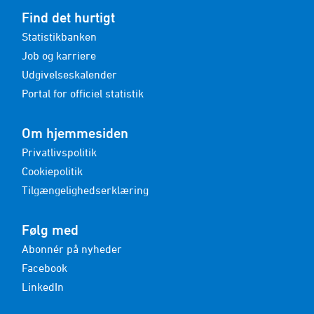
Find det hurtigt
Statistikbanken
Job og karriere
Udgivelseskalender
Portal for officiel statistik
Om hjemmesiden
Privatlivspolitik
Cookiepolitik
Tilgængelighedserklæring
Følg med
Abonnér på nyheder
Facebook
LinkedIn