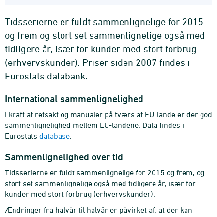
Tidsserierne er fuldt sammenlignelige for 2015
og frem og stort set sammenlignelige også med
tidligere år, især for kunder med stort forbrug
(erhvervskunder). Priser siden 2007 findes i
Eurostats databank.
International sammenlignelighed
I kraft af retsakt og manualer på tværs af EU-lande er der god
sammenlignelighed mellem EU-landene. Data findes i
Eurostats
database
.
Sammenlignelighed over tid
Tidsserierne er fuldt sammenlignelige for 2015 og frem, og
stort set sammenlignelige også med tidligere år, især for
kunder med stort forbrug (erhvervskunder).
Ændringer fra halvår til halvår er påvirket af, at der kan