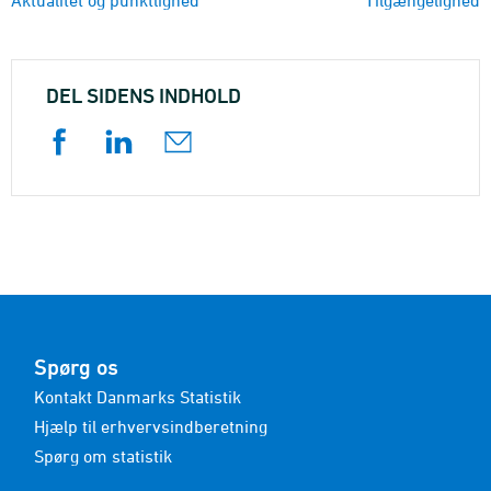
Aktualitet og punktlighed
Tilgængelighed
DEL SIDENS INDHOLD
Spørg os
Kontakt Danmarks Statistik
Hjælp til erhvervsindberetning
Spørg om statistik