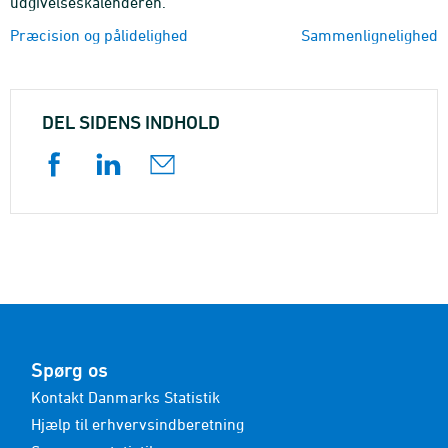
udgivelseskalenderen.
Præcision og pålidelighed
Sammenlignelighed
DEL SIDENS INDHOLD
Spørg os
Kontakt Danmarks Statistik
Hjælp til erhvervsindberetning