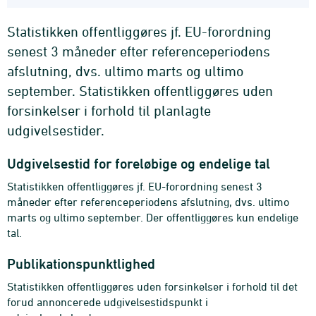
Statistikken offentliggøres jf. EU-forordning
senest 3 måneder efter referenceperiodens
afslutning, dvs. ultimo marts og ultimo
september. Statistikken offentliggøres uden
forsinkelser i forhold til planlagte
udgivelsestider.
Udgivelsestid for foreløbige og endelige tal
Statistikken offentliggøres jf. EU-forordning senest 3
måneder efter referenceperiodens afslutning, dvs. ultimo
marts og ultimo september. Der offentliggøres kun endelige
tal.
Publikationspunktlighed
Statistikken offentliggøres uden forsinkelser i forhold til det
forud annoncerede udgivelsestidspunkt i