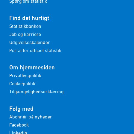
Spørg om statistik
Find det hurtigt
Statistikbanken
Job og karriere
Udgivelseskalender
Portal for officiel statistik
Om hjemmesiden
Privatlivspolitik
Cookiepolitik
Tilgængelighedserklæring
Følg med
Abonnér på nyheder
Facebook
LinkedIn