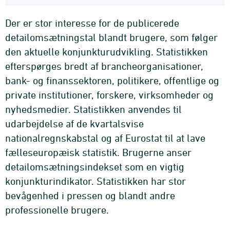
Der er stor interesse for de publicerede
detailomsætningstal blandt brugere, som følger
den aktuelle konjunkturudvikling. Statistikken
efterspørges bredt af brancheorganisationer,
bank- og finanssektoren, politikere, offentlige og
private institutioner, forskere, virksomheder og
nyhedsmedier. Statistikken anvendes til
udarbejdelse af de kvartalsvise
nationalregnskabstal og af Eurostat til at lave
fælleseuropæisk statistik. Brugerne anser
detailomsætningsindekset som en vigtig
konjunkturindikator. Statistikken har stor
bevågenhed i pressen og blandt andre
professionelle brugere.