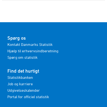
Spørg os
Kontakt Danmarks Statistik
Hjælp til erhvervsindberetning
Spørg om statistik
Find det hurtigt
Statistikbanken
Job og karriere
Udgivelseskalender
Portal for officiel statistik