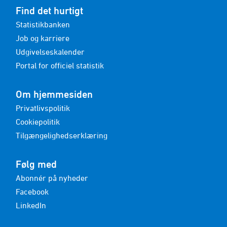
Find det hurtigt
Statistikbanken
Job og karriere
Udgivelseskalender
Portal for officiel statistik
Om hjemmesiden
Privatlivspolitik
Cookiepolitik
Tilgængelighedserklæring
Følg med
Abonnér på nyheder
Facebook
LinkedIn