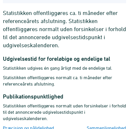
Statistikken offentliggøres ca. ti måneder efter
referenceårets afslutning. Statistikken
offentliggøres normalt uden forsinkelser i forhold
til det annoncerede udgivelsestidspunkt i
udgivelseskalenderen.
Udgivelsestid for foreløbige og endelige tal
Statistikken udgives én gang årligt med de endelige tal.
Statistikken offentliggøres normalt ca. ti måneder efter
referenceårets afslutning.
Publikationspunktlighed
Statistikken offentliggøres normalt uden forsinkelser i forhold
til det annoncerede udgivelsestidspunkt i
udgivelseskalenderen.
Præcision og pålidelighed
Sammenlignelighed