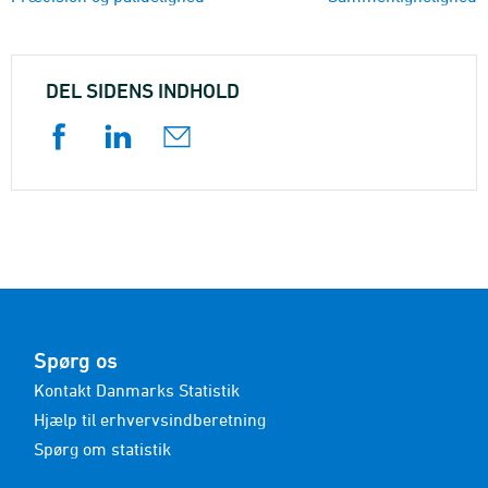
DEL SIDENS INDHOLD
Spørg os
Kontakt Danmarks Statistik
Hjælp til erhvervsindberetning
Spørg om statistik