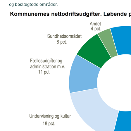
og beslægtede områder.