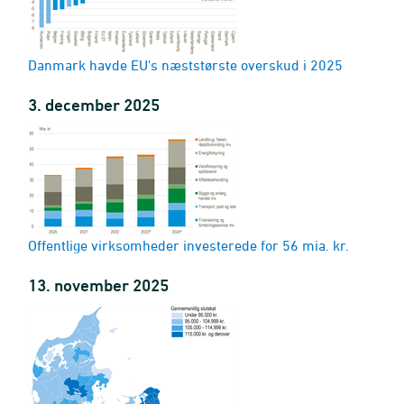
Danmark havde EU's næststørste overskud i 2025
3. december 2025
Offentlige virksomheder investerede for 56 mia. kr.
13. november 2025