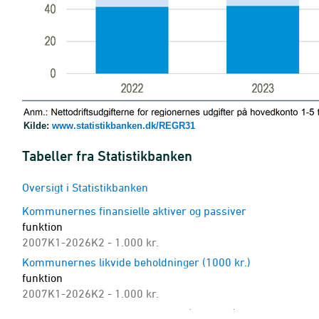
Kilde:
www.statistikbanken.dk/REGR31
Tabeller fra Statistikbanken
Oversigt i Statistikbanken
Kommunernes finansielle aktiver og passiver
funktion
2007K1-2026K2 - 1.000 kr.
Kommunernes likvide beholdninger (1000 kr.)
funktion
2007K1-2026K2 - 1.000 kr.
Kommunernes langfristede gæld (1000 kr.)