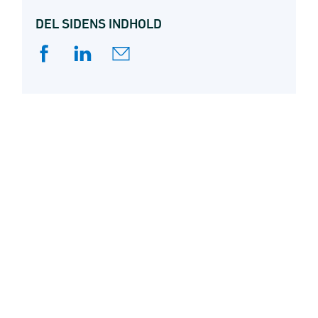
DEL SIDENS INDHOLD