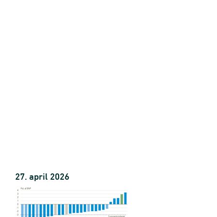
27. april 2026