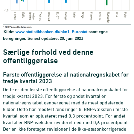
Kilde:
www.statistikbanken.dk/nkn1
,
Eurostat
samt egne
beregninger. Senest opdateret 29. juni 2023
Særlige forhold ved denne
offentliggørelse
Første offentliggørelse af nationalregnskabet for
tredje kvartal 2023
Dette er den første offentliggørelse af nationalregnskabet for
tredje kvartal 2023. For første og andet kvartal er
nationalregnskabet genberegnet med de mest opdaterede
kilder. Dette har medført ændringer til BNP-væksten i første
kvartal, som er opjusteret med 0,3 procentpoint. For andet
kvartal er BNP-væksten revideret ned med 0,6 procentpoint.
Der er ikke foretaget revisioner i de ikke-sæsonkorrigerede