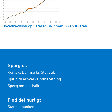
Hovedrevision opjusterer BNP men ikke væksten
Spørg os
Kontakt Danmarks Statistik
Hjælp til erhvervsindberetning
Spørg om statistik
Find det hurtigt
Statistikbanken