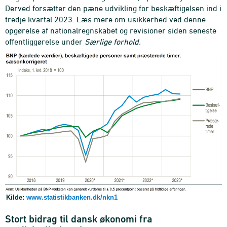
Derved forsætter den pæne udvikling for beskæftigelsen ind i
tredje kvartal 2023. Læs mere om usikkerhed ved denne
opgørelse af nationalregnskabet og revisioner siden seneste
offentliggørelse under
Særlige forhold.
Kilde:
www.statistikbanken.dk/nkn1
Stort bidrag til dansk økonomi fra