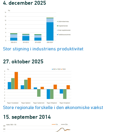
4. december 2025
Stor stigning i industriens produktivitet
27. oktober 2025
Store regionale forskelle i den økonomiske vækst
15. september 2014