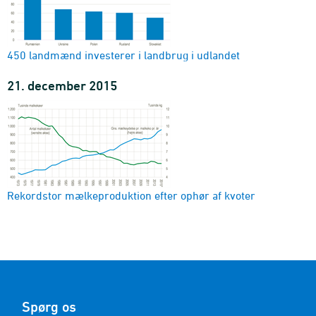
450 landmænd investerer i landbrug i udlandet
21. december 2015
Rekordstor mælkeproduktion efter ophør af kvoter
Spørg os