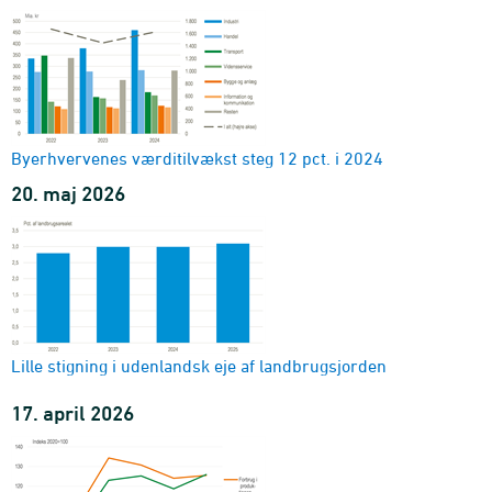
Byerhvervenes værditilvækst steg 12 pct. i 2024
20. maj 2026
Lille stigning i udenlandsk eje af landbrugsjorden
17. april 2026