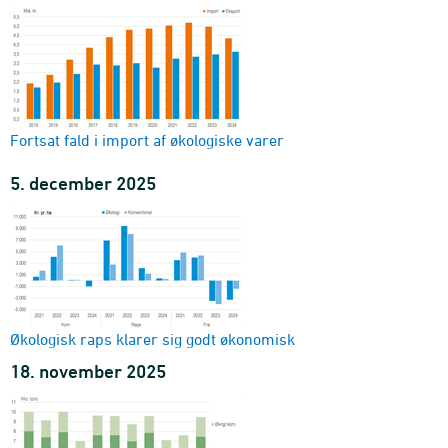
Fortsat fald i import af økologiske varer
5. december 2025
Økologisk raps klarer sig godt økonomisk
18. november 2025