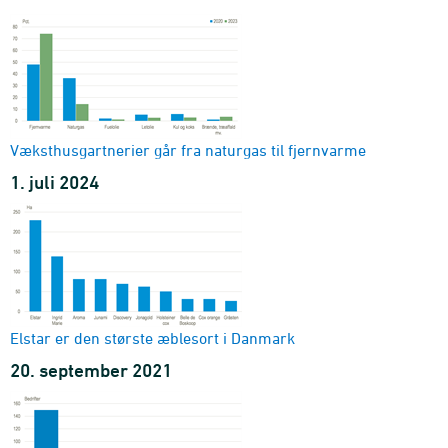
Væksthusgartnerier går fra naturgas til fjernvarme
1. juli 2024
Elstar er den største æblesort i Danmark
20. september 2021