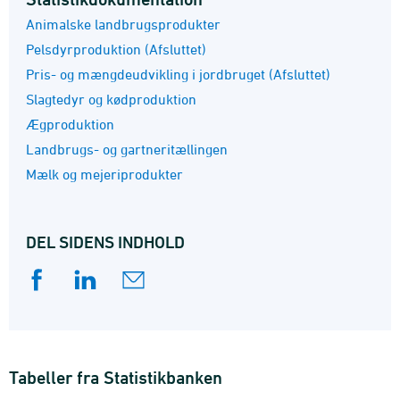
Animalske landbrugsprodukter
Pelsdyrproduktion (Afsluttet)
Pris- og mængdeudvikling i jordbruget (Afsluttet)
Slagtedyr og kødproduktion
Ægproduktion
Landbrugs- og gartneritællingen
Mælk og mejeriprodukter
DEL SIDENS INDHOLD
Tabeller fra Statistikbanken