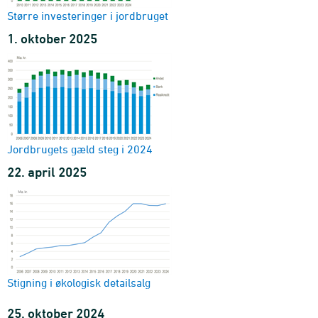
Større investeringer i jordbruget
1. oktober 2025
Jordbrugets gæld steg i 2024
22. april 2025
Stigning i økologisk detailsalg
25. oktober 2024