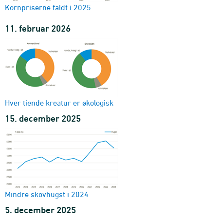
Kornpriserne faldt i 2025
11. februar 2026
Hver tiende kreatur er økologisk
15. december 2025
Mindre skovhugst i 2024
5. december 2025