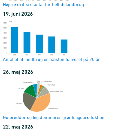
Højere driftsresultat for heltidslandbrug
19. juni 2026
Antallet af landbrug er næsten halveret på 20 år
26. maj 2026
Gulerødder og løg dominerer grøntsagsproduktion
22. maj 2026