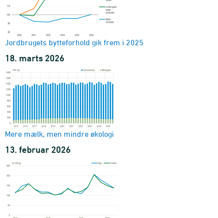
Jordbrugets bytteforhold gik frem i 2025
18. marts 2026
Mere mælk, men mindre økologi
13. februar 2026