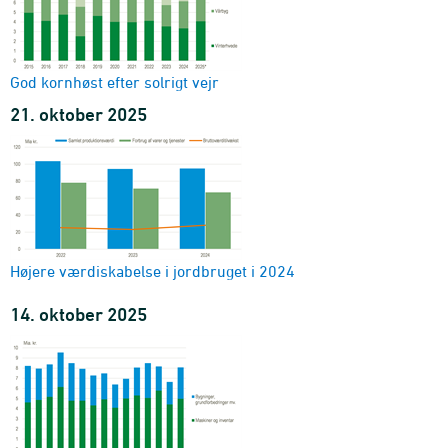
God kornhøst efter solrigt vejr
21. oktober 2025
Højere værdiskabelse i jordbruget i 2024
14. oktober 2025