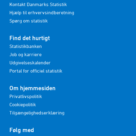
Kontakt Danmarks Statistik
Hjælp til erhvervsindberetning
Spørg om statistik
Find det hurtigt
Statistikbanken
Job og karriere
Udgivelseskalender
Portal for officiel statistik
Om hjemmesiden
Privatlivspolitik
Cookiepolitik
Tilgængelighedserklæring
Følg med