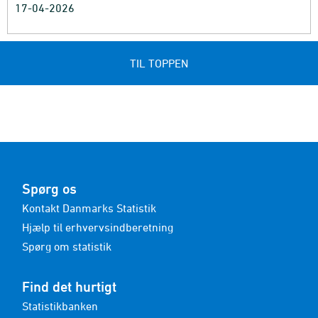
17-04-2026
TIL TOPPEN
Spørg os
Kontakt Danmarks Statistik
Hjælp til erhvervsindberetning
Spørg om statistik
Find det hurtigt
Statistikbanken