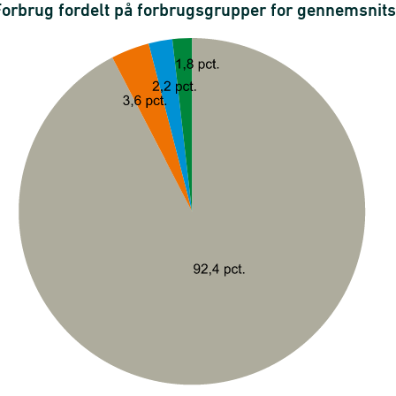
 Forbrug fordelt på forbrugsgrupper for gennemsnit