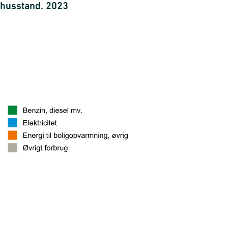
shusstand. 2023