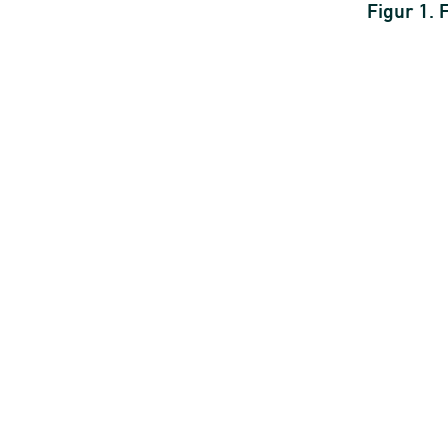
Figur 1.