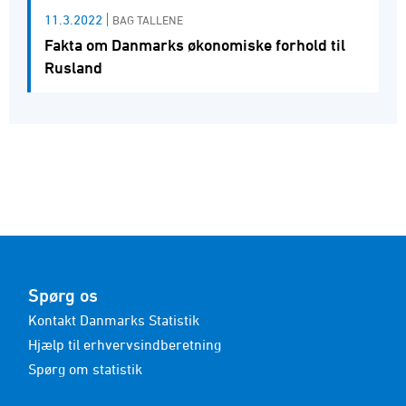
11.3.2022
BAG TALLENE
Fakta om Danmarks økonomiske forhold til
Rusland
Spørg os
Kontakt Danmarks Statistik
Hjælp til erhvervsindberetning
Spørg om statistik