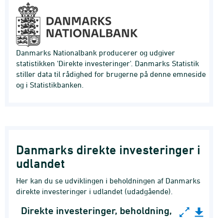
Danmarks Nationalbank producerer og udgiver
statistikken 'Direkte investeringer'. Danmarks Statistik
stiller data til rådighed for brugerne på denne emneside
og i Statistikbanken.
Danmarks direkte investeringer i
udlandet
Her kan du se udviklingen i beholdningen af Danmarks
direkte investeringer i udlandet (udadgående).
Direkte investeringer, beholdning,
Direkte investeringer, beholdning, mio. kr.