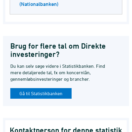
(Nationalbanken)
Brug for flere tal om Direkte
investeringer?
Du kan selv søge videre i Statistikbanken. Find
mere detaljerede tal, fx om koncernlån,
gennemløbsinvesteringer og brancher.
Gå til Statistikbanken
Kontaktperson for denne statistik