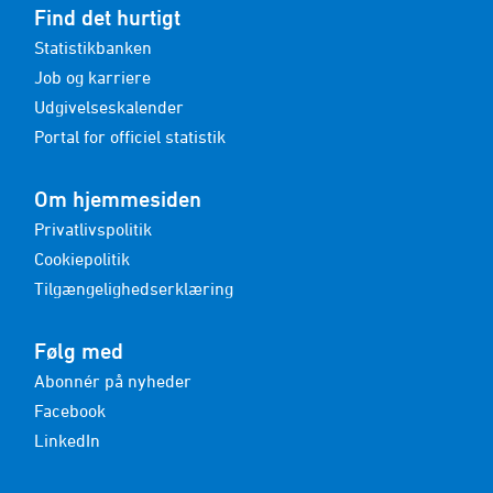
Find det hurtigt
Statistikbanken
Job og karriere
Udgivelseskalender
Portal for officiel statistik
Om hjemmesiden
Privatlivspolitik
Cookiepolitik
Tilgængelighedserklæring
Følg med
Abonnér på nyheder
Facebook
LinkedIn