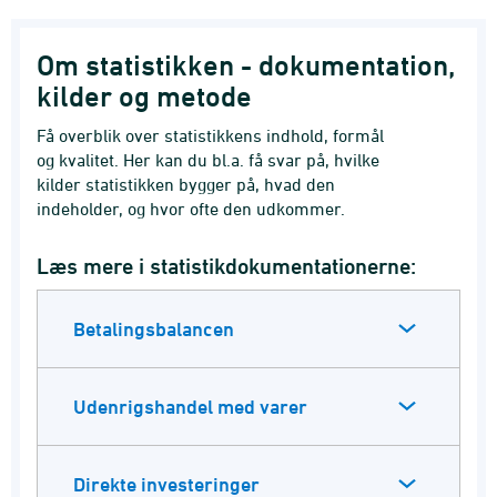
Om statistikken - dokumentation,
kilder og metode
Få overblik over statistikkens indhold, formål
og kvalitet. Her kan du bl.a. få svar på, hvilke
kilder statistikken bygger på, hvad den
indeholder, og hvor ofte den udkommer.
Læs mere i statistikdokumentationerne:
Betalingsbalancen
Udenrigshandel med varer
Direkte investeringer