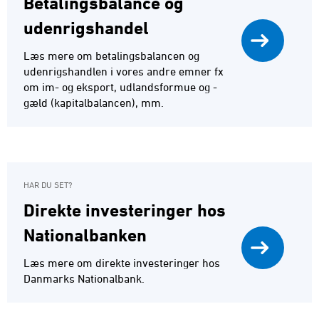
Betalingsbalance og
udenrigshandel
Læs mere om betalingsbalancen og
udenrigshandlen i vores andre emner fx
om im- og eksport, udlandsformue og -
gæld (kapitalbalancen), mm.
HAR DU SET?
Direkte investeringer hos
Nationalbanken
Læs mere om direkte investeringer hos
Danmarks Nationalbank.