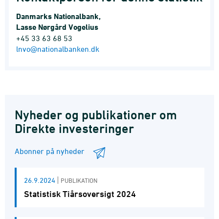
Danmarks Nationalbank,
Lasse Nørgård Vogelius
+45 33 63 68 53
lnvo@nationalbanken.dk
Nyheder og publikationer om
Direkte investeringer
Abonner på nyheder
26.9.2024
PUBLIKATION
Statistisk Tiårsoversigt 2024