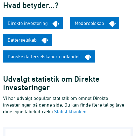
Hvad betyder...?
Direkte investering
Moderselskab
Datterselskab
Danske datterselskaber i udlandet
Udvalgt statistik om Direkte
investeringer
Vi har udvalgt populær statistik om emnet Direkte
investeringer på denne side. Du kan finde flere tal og lave
dine egne tabeludtræk i
Statistikbanken
.