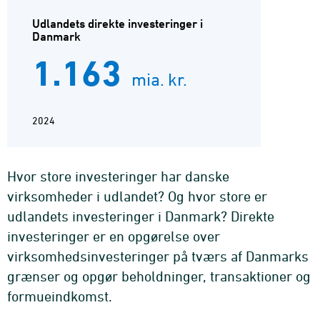
Udlandets direkte investeringer i
Danmark
1.163
mia. kr.
2024
Hvor store investeringer har danske
virksomheder i udlandet? Og hvor store er
udlandets investeringer i Danmark? Direkte
investeringer er en opgørelse over
virksomhedsinvesteringer på tværs af Danmarks
grænser og opgør beholdninger, transaktioner og
formueindkomst.